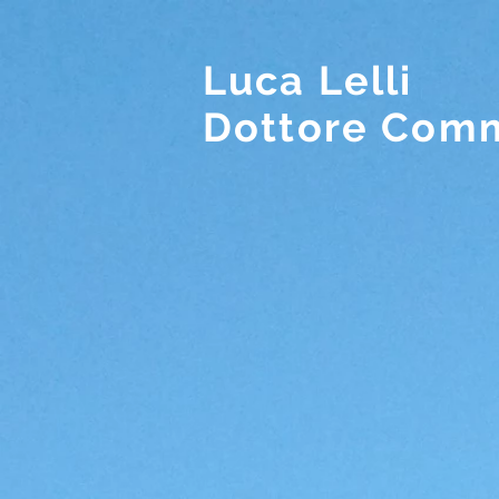
Luca Lelli
Dottore Comm